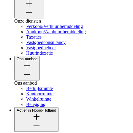
Onze diensten
Verkoop/Verhuur bemiddeling
Aankoop/Aanhuur bemiddeling
Taxaties
Vastgoedconsultancy
Vastgoedbeheer
Huurindexatie
Ons aanbod
Ons aanbod
Bedrijfsruimte
Kantoorruimte
Winkelruimte
Belegging
Actief in Noord-Holland