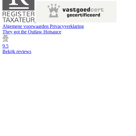
Algemene voorwaarden
Privacyverklaring
They got the
Outlaw Hotsauce
9.5
Bekijk reviews