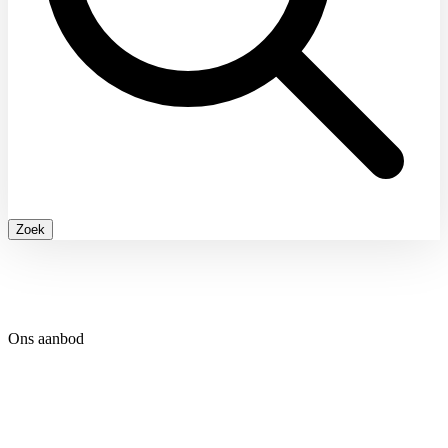
Zoek
Ons aanbod