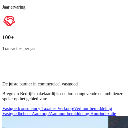
Jaar ervaring
100+
Transacties per jaar
De juiste partner in commercieel vastgoed
Bregman Bedrijfsmakelaardij is een toonaangevende en ambitieuze
speler op het gebied van:
Vastgoedconsultancy
Taxaties
Verkoop/Verhuur bemiddeling
Vastgoedbeheer
Aankoop/Aanhuur bemiddeling
Huurindexatie