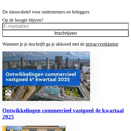
De nieuwsbrief voor ondernemers en beleggers
Op de hoogte blijven?
Inschrijven
Wanneer je je inschrijft ga je akkoord met de
privacyverklaring
Ontwikkelingen commercieel vastgoed 4e kwartaal
2025