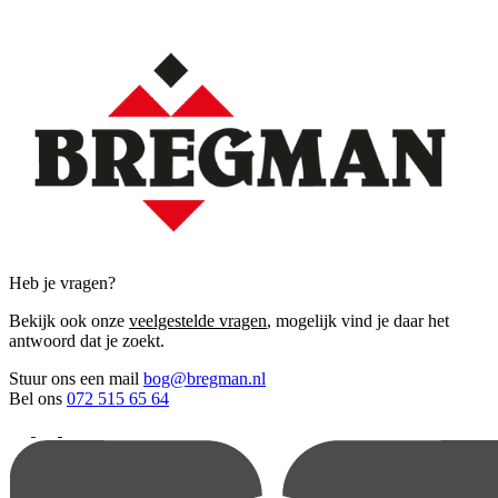
Heb je vragen?
Bekijk ook onze
veelgestelde vragen
, mogelijk vind je daar het
antwoord dat je zoekt.
Stuur ons een mail
bog@bregman.nl
Bel ons
072 515 65 64