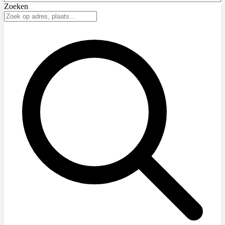
Zoeken