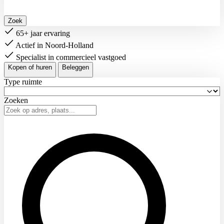
Zoek
65+ jaar ervaring
Actief in Noord-Holland
Specialist in commercieel vastgoed
Kopen of huren
Beleggen
Type ruimte
Zoeken