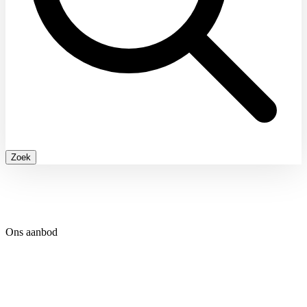
Zoek
Ons aanbod