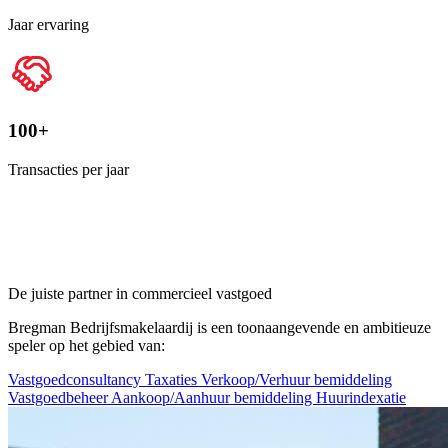
Jaar ervaring
100+
Transacties per jaar
De juiste partner in commercieel vastgoed
Bregman Bedrijfsmakelaardij is een toonaangevende en ambitieuze
speler op het gebied van:
Vastgoedconsultancy
Taxaties
Verkoop/Verhuur bemiddeling
Vastgoedbeheer
Aankoop/Aanhuur bemiddeling
Huurindexatie