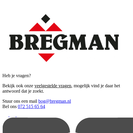
Heb je vragen?
Bekijk ook onze
veelgestelde vragen
, mogelijk vind je daar het
antwoord dat je zoekt.
Stuur ons een mail
bog@bregman.nl
Bel ons
072 515 65 64