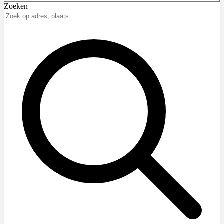
Zoeken