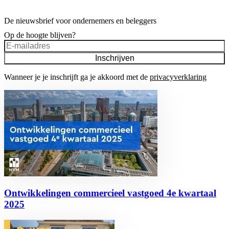
De nieuwsbrief voor ondernemers en beleggers
Op de hoogte blijven?
Inschrijven
Wanneer je je inschrijft ga je akkoord met de
privacyverklaring
Ontwikkelingen commercieel vastgoed 4e kwartaal
2025