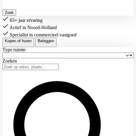
Zoek
65+ jaar ervaring
Actief in Noord-Holland
Specialist in commercieel vastgoed
Kopen of huren
Beleggen
Type ruimte
Zoeken