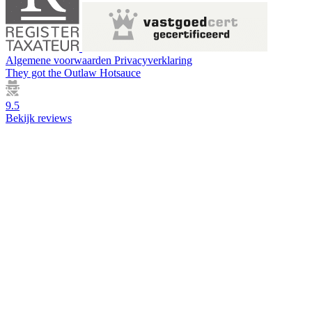
Algemene voorwaarden
Privacyverklaring
They got the
Outlaw Hotsauce
9.5
Bekijk reviews