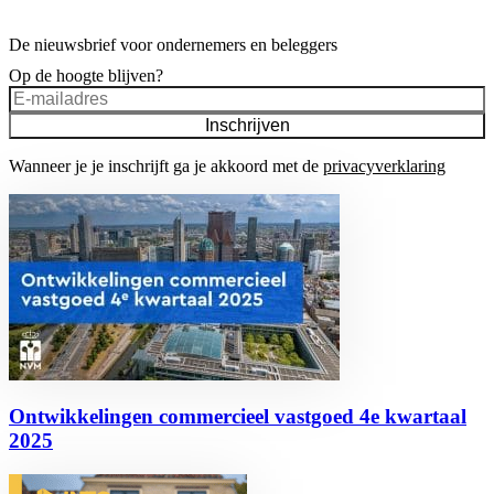
De nieuwsbrief voor ondernemers en beleggers
Op de hoogte blijven?
Inschrijven
Wanneer je je inschrijft ga je akkoord met de
privacyverklaring
Ontwikkelingen commercieel vastgoed 4e kwartaal
2025