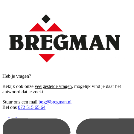
Heb je vragen?
Bekijk ook onze
veelgestelde vragen
, mogelijk vind je daar het
antwoord dat je zoekt.
Stuur ons een mail
bog@bregman.nl
Bel ons
072 515 65 64