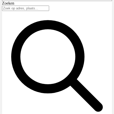
Zoeken