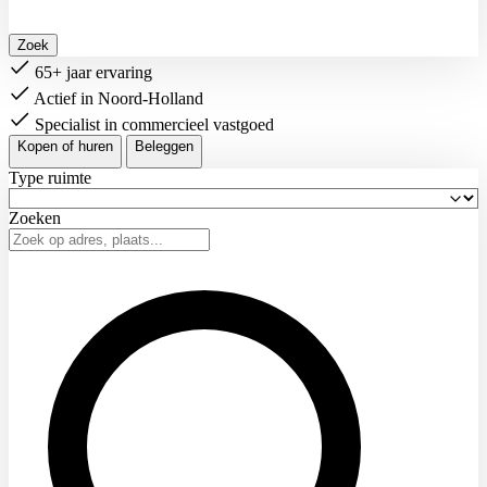
Zoek
65+ jaar ervaring
Actief in Noord-Holland
Specialist in commercieel vastgoed
Kopen of huren
Beleggen
Type ruimte
Zoeken