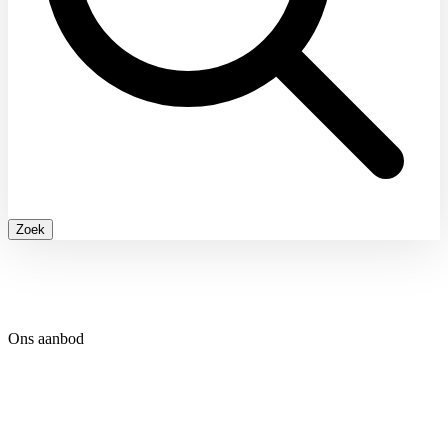
Zoek
Ons aanbod