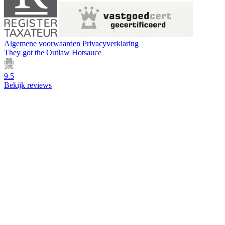
Algemene voorwaarden
Privacyverklaring
They got the
Outlaw Hotsauce
9.5
Bekijk reviews